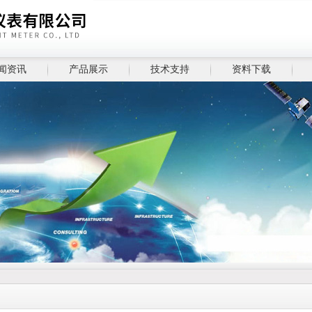
闻资讯
产品展示
技术支持
资料下载