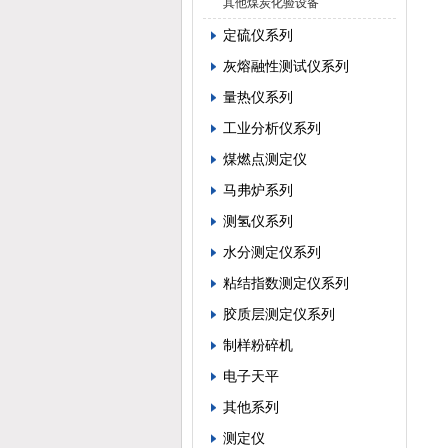
其他煤炭化验设备
定硫仪系列
灰熔融性测试仪系列
量热仪系列
工业分析仪系列
煤燃点测定仪
马弗炉系列
测氢仪系列
水分测定仪系列
粘结指数测定仪系列
胶质层测定仪系列
制样粉碎机
电子天平
其他系列
测定仪