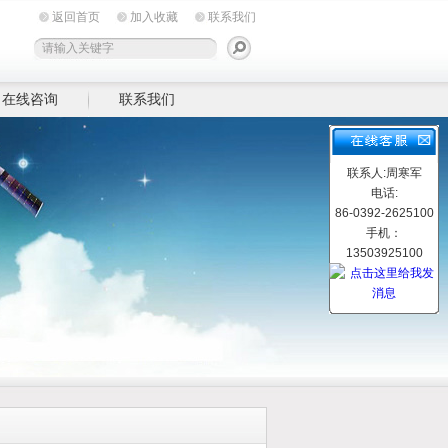
返回首页
加入收藏
联系我们
在线咨询
联系我们
联系人:周寒军
电话:
86-0392-2625100
手机：
13503925100