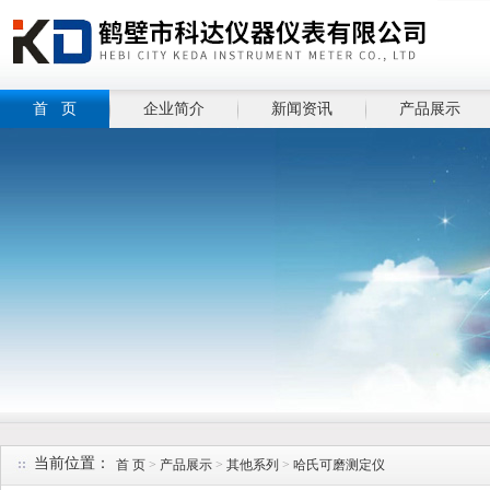
首 页
企业简介
新闻资讯
产品展示
当前位置：
首 页
>
产品展示
>
其他系列
>
哈氏可磨测定仪