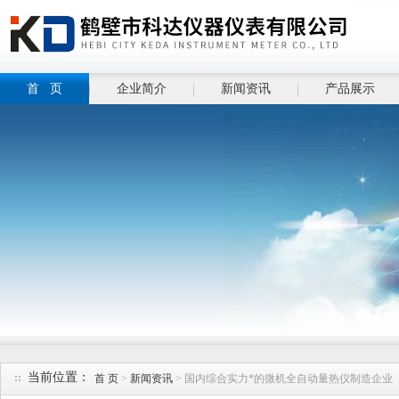
首 页
企业简介
新闻资讯
产品展示
当前位置：
首 页
>
新闻资讯
> 国内综合实力*的微机全自动量热仪制造企业