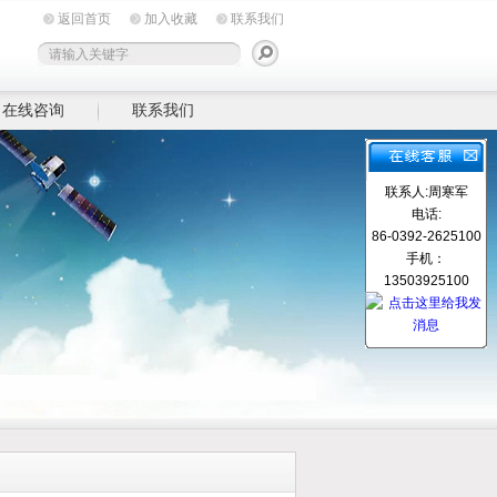
返回首页
加入收藏
联系我们
在线咨询
联系我们
联系人:周寒军
电话:
86-0392-2625100
手机：
13503925100