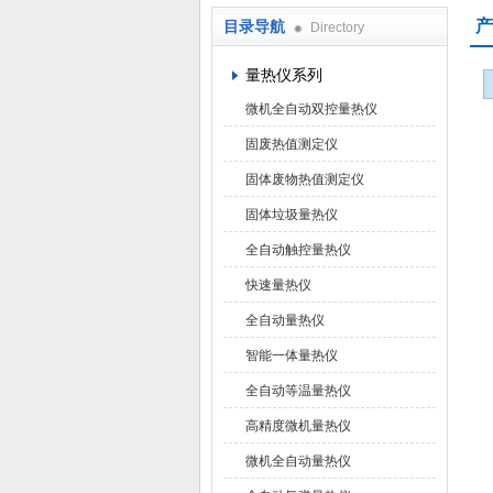
产
目录导航
Directory
鹤壁市科达仪器仪表有限公司
量热仪系列
微机全自动双控量热仪
固废热值测定仪
固体废物热值测定仪
固体垃圾量热仪
全自动触控量热仪
快速量热仪
全自动量热仪
智能一体量热仪
全自动等温量热仪
高精度微机量热仪
微机全自动量热仪