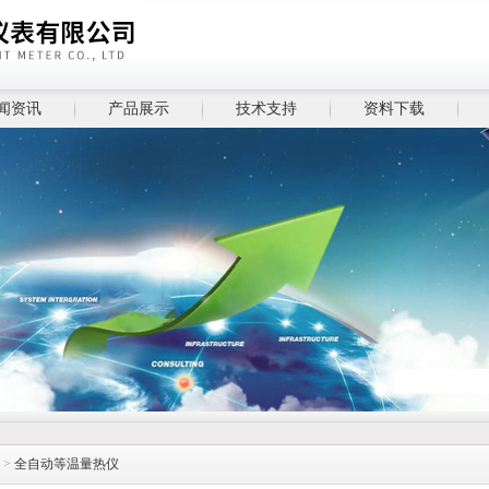
闻资讯
产品展示
技术支持
资料下载
>
全自动等温量热仪