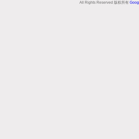
All Rights Reserved 版权所有
Goog