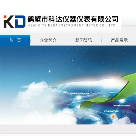
首 页
企业简介
新闻资讯
产品展示