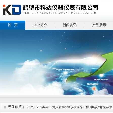
首 页
企业简介
新闻资讯
产品展示
当前位置：
首 页
>
产品展示
>
煤炭质量检测仪器设备
>
检测煤炭的仪器设备