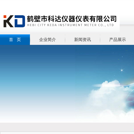
首 页
企业简介
新闻资讯
产品展示