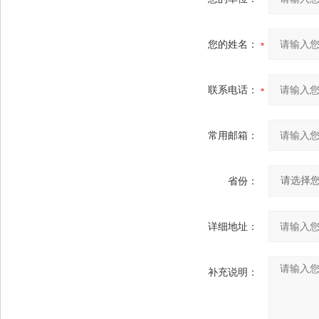
您的姓名：
联系电话：
常用邮箱：
省份：
详细地址：
补充说明：