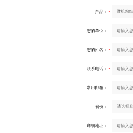
产品：
您的单位：
您的姓名：
联系电话：
常用邮箱：
省份：
详细地址：