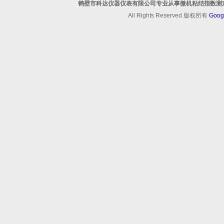
鹤壁市科达仪器仪表有限公司专业从事微机粘结指数测定
All Rights Reserved 版权所有
Goog