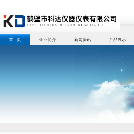
首 页
企业简介
新闻资讯
产品展示