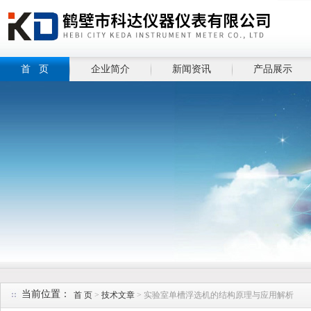
首 页
企业简介
新闻资讯
产品展示
当前位置：
首 页
>
技术文章
> 实验室单槽浮选机的结构原理与应用解析