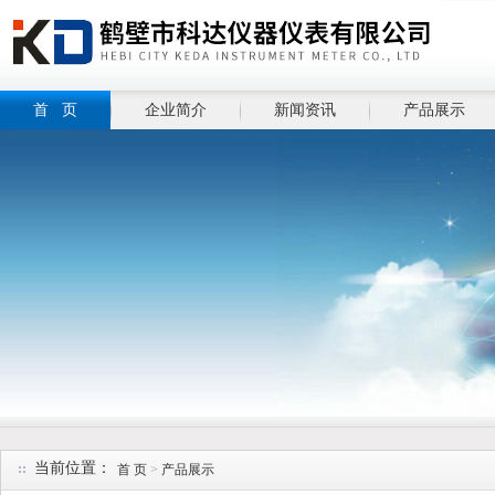
首 页
企业简介
新闻资讯
产品展示
当前位置：
首 页
>
产品展示