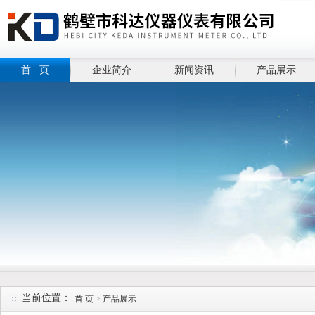
首 页
企业简介
新闻资讯
产品展示
当前位置：
首 页
>
产品展示