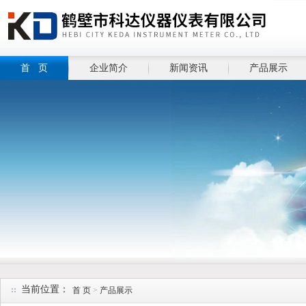
首 页
企业简介
新闻资讯
产品展示
当前位置：
首 页
>
产品展示