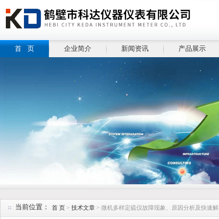
首 页
企业简介
新闻资讯
产品展示
当前位置：
首 页
>
技术文章
> 微机多样定硫仪故障现象、原因分析及快速