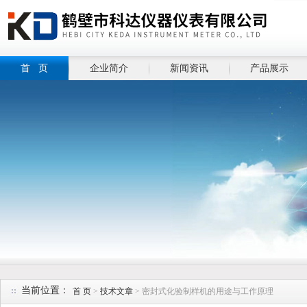
首 页
企业简介
新闻资讯
产品展示
当前位置：
首 页
>
技术文章
> 密封式化验制样机的用途与工作原理