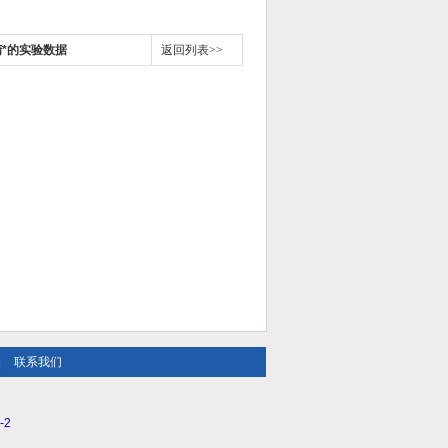
精*的实验数据
返回列表>>
|
联系我们
-2