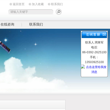
返回首页
加入收藏
联系我们
在线咨询
联系我们
联系人:周寒军
电话:
86-0392-2625100
手机：
13503925100