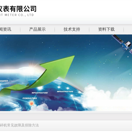
闻资讯
产品展示
技术支持
资料下载
破碎机常见故障及排除方法