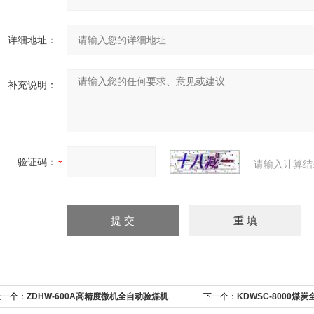
详细地址：
补充说明：
验证码：
请输入计算结
上一个：
ZDHW-600A高精度微机全自动验煤机
下一个：
KDWSC-8000煤