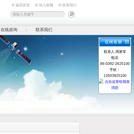
返回首页
加入收藏
联系我们
在线咨询
联系我们
联系人:周寒军
电话:
86-0392-2625100
手机：
13503925100