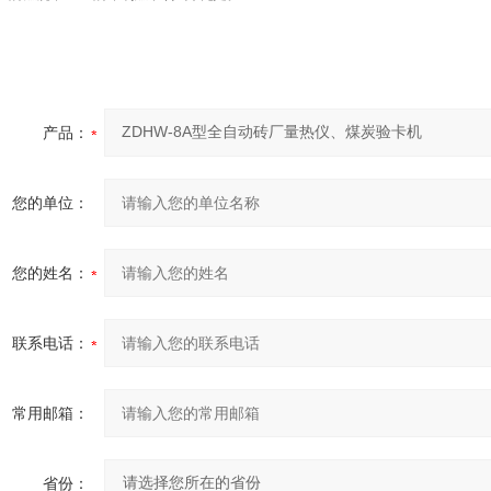
产品：
您的单位：
您的姓名：
联系电话：
常用邮箱：
省份：