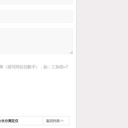
果（填写阿拉伯数字），如：三加四=7
炭全水分测定仪
返回列表>>