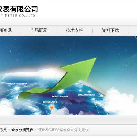
闻资讯
产品展示
技术支持
资料下载
系列
>
全水分测定仪
> KDWSC-8000煤炭全水分测定仪