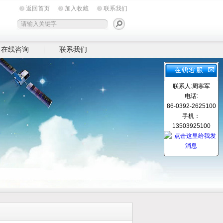
返回首页
加入收藏
联系我们
在线咨询
联系我们
联系人:周寒军
电话:
86-0392-2625100
手机：
13503925100