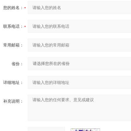
您的姓名：
联系电话：
常用邮箱：
省份：
详细地址：
补充说明：