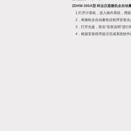
ZDHW-300A型 科达仪器微机全自动
1.打开计算机，进入操作系统，用鼠
2．将微机全自动量热仪程序安装
3．打开光盘，双击“安装说明"进行
4．根据安装程序提示完成系统软件