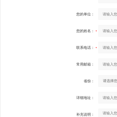
您的单位：
您的姓名：
联系电话：
常用邮箱：
省份：
详细地址：
补充说明：