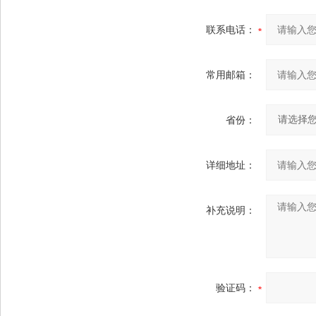
联系电话：
常用邮箱：
省份：
详细地址：
补充说明：
验证码：