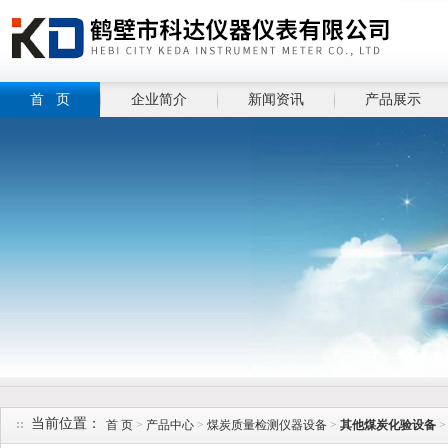
首 页
企业简介
新闻资讯
产品展示
当前位置：
首 页
>
产品中心
>
煤炭质量检测仪器设备
>
其他煤炭化验设备
>