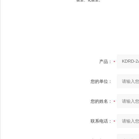
验室、化验室。
产品：
您的单位：
您的姓名：
联系电话：