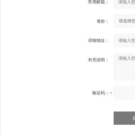
常用邮箱：
省份：
详细地址：
补充说明：
验证码：