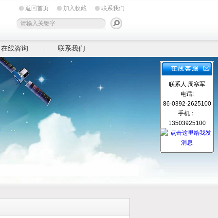
返回首页
加入收藏
联系我们
在线咨询
联系我们
联系人:周寒军
电话:
86-0392-2625100
手机：
13503925100