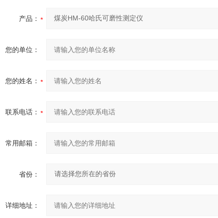
产品：
您的单位：
您的姓名：
联系电话：
常用邮箱：
省份：
详细地址：