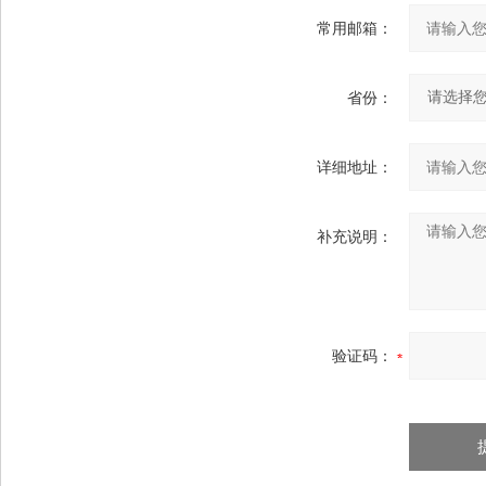
常用邮箱：
省份：
详细地址：
补充说明：
验证码：