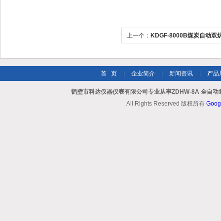
上一个：
KDGF-8000B煤炭自动
首 页
|
企业简介
|
新闻资讯
|
产品
鹤壁市科达仪器仪表有限公司专业从事ZDHW-8A 全自
All Rights Reserved 版权所有
Goog