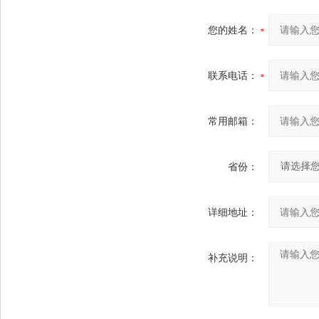
您的姓名：
联系电话：
常用邮箱：
省份：
详细地址：
补充说明：