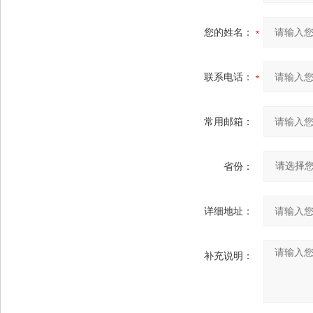
您的姓名：
联系电话：
常用邮箱：
省份：
详细地址：
补充说明：