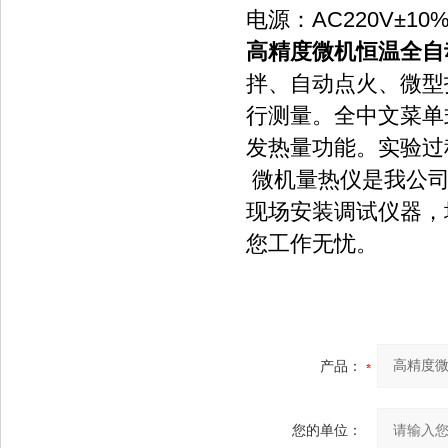
电源：AC220V±10%
高精度微机恒温全自
拌、自动点火、微型
行测量。全中文菜单
发热量功能。实验过
微机量热仪是我公司
现场安装调试仪器，
您工作无忧。
产品：
您的单位：