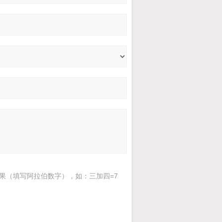
果（填写阿拉伯数字），如：三加四=7