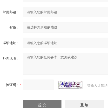
常用邮箱：
省份：
详细地址：
补充说明：
验证码：
请输入计算结