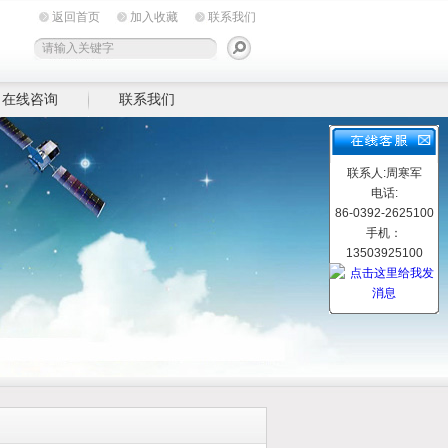
返回首页
加入收藏
联系我们
在线咨询
联系我们
联系人:周寒军
电话:
86-0392-2625100
手机：
13503925100