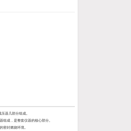
减压器几部分组成。
器组成，是整套仪器的核心部分。
的密封燃烧环境。