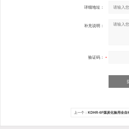
详细地址：
补充说明：
验证码：
上一个：
KDHR-6F煤炭化验用全