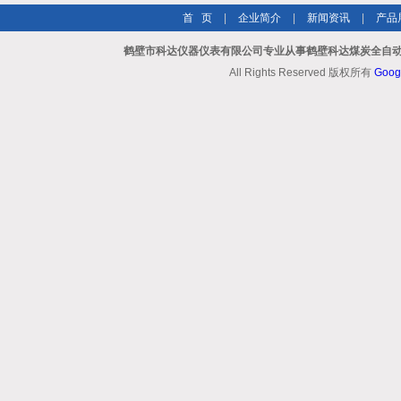
首 页
|
企业简介
|
新闻资讯
|
产品
鹤壁市科达仪器仪表有限公司专业从事鹤壁科达煤炭全自动
All Rights Reserved 版权所有
Goog