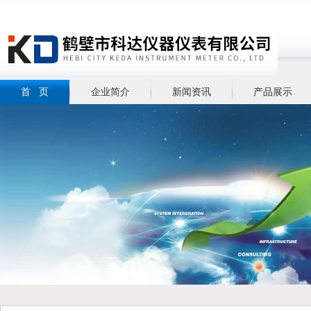
首 页
企业简介
新闻资讯
产品展示