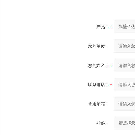
产品：
您的单位：
您的姓名：
联系电话：
常用邮箱：
省份：