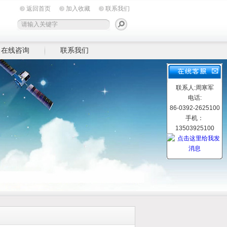
返回首页
加入收藏
联系我们
在线咨询
联系我们
联系人:周寒军
电话:
86-0392-2625100
手机：
13503925100