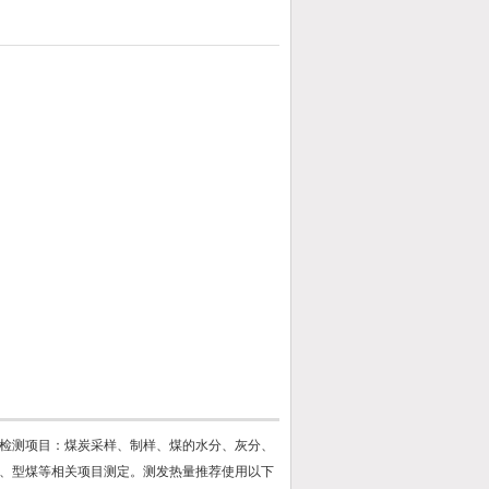
检测项目：煤炭采样、制样、煤的水分、灰分、
、型煤等相关项目测定。测发热量推荐使用以下