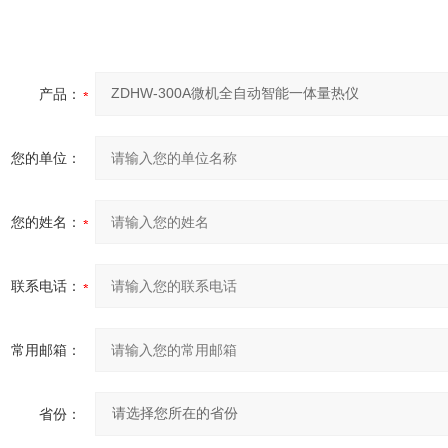
产品：
您的单位：
您的姓名：
联系电话：
常用邮箱：
省份：