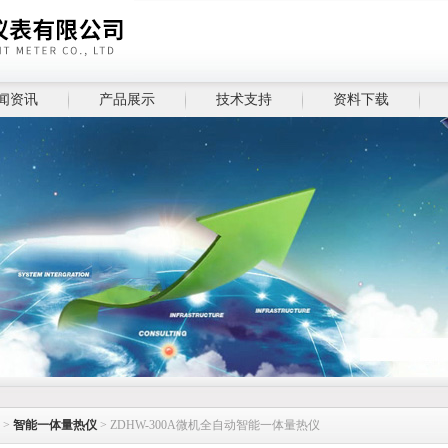
闻资讯
产品展示
技术支持
资料下载
>
智能一体量热仪
> ZDHW-300A微机全自动智能一体量热仪