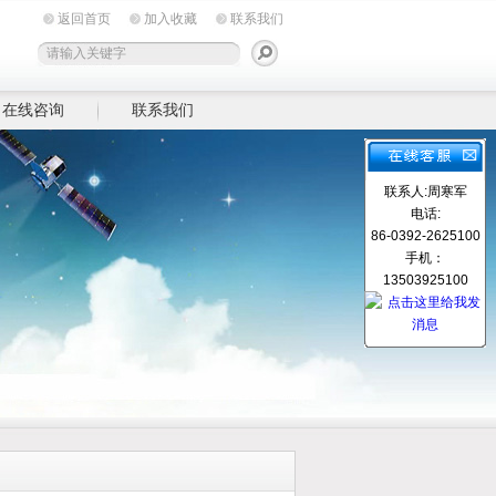
返回首页
加入收藏
联系我们
在线咨询
联系我们
联系人:周寒军
电话:
86-0392-2625100
手机：
13503925100