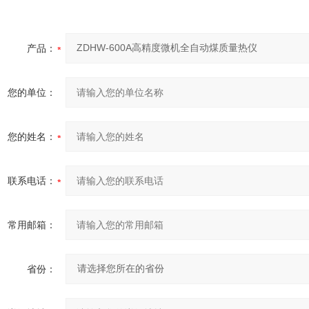
产品：
您的单位：
您的姓名：
联系电话：
常用邮箱：
省份：