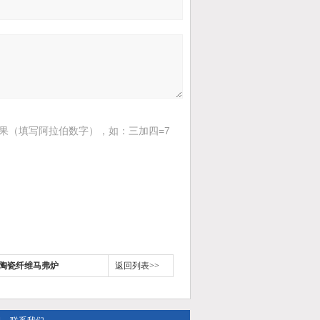
果（填写阿拉伯数字），如：三加四=7
一体陶瓷纤维马弗炉
返回列表>>