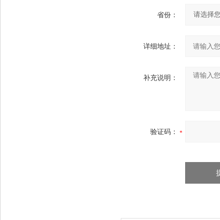
省份：
详细地址：
补充说明：
验证码：