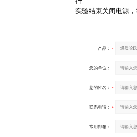
行.
实验结束关闭电源，
产品：
您的单位：
您的姓名：
联系电话：
常用邮箱：