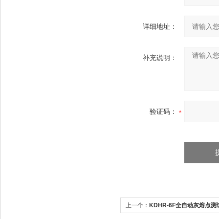
详细地址：
补充说明：
验证码：
上一个：
KDHR-6F全自动灰熔点测