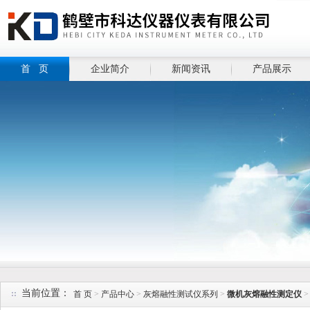
首 页
企业简介
新闻资讯
产品展示
当前位置：
首 页
>
产品中心
>
灰熔融性测试仪系列
>
微机灰熔融性测定仪
>