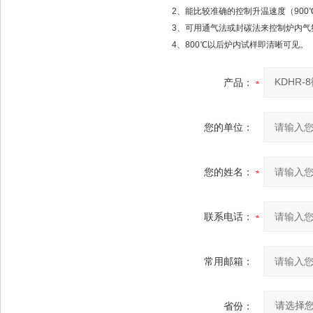
2、能比较准确的控制升温速度（900℃以前
3、可用通气法或封碳法来控制炉内
4、800℃以后炉内试样即清晰可见。
产品：
您的单位：
您的姓名：
联系电话：
常用邮箱：
省份：