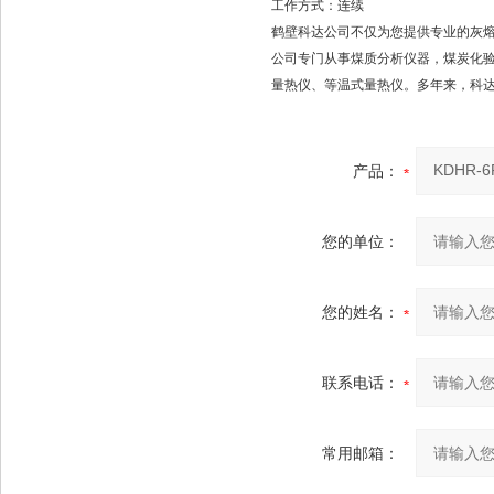
工作方式：连续
鹤壁科达公司不仅为您提供专业的灰熔
公司专门从事煤质分析仪器，煤炭化
量热仪、等温式量热仪。多年来，科
产品：
您的单位：
您的姓名：
联系电话：
常用邮箱：