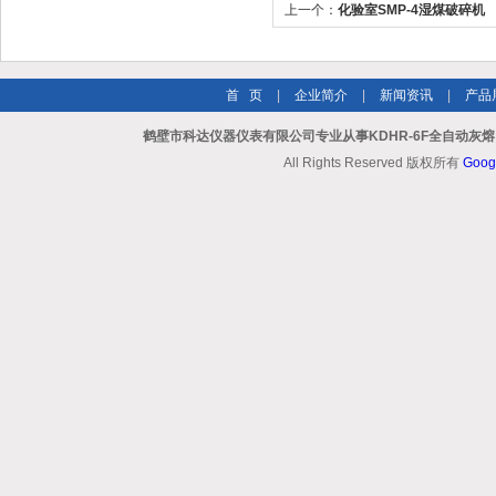
上一个：
化验室SMP-4湿煤破碎机
首 页
|
企业简介
|
新闻资讯
|
产品
鹤壁市科达仪器仪表有限公司专业从事KDHR-6F全自动灰
All Rights Reserved 版权所有
Goog