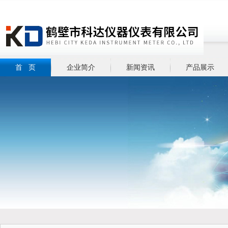
首 页
企业简介
新闻资讯
产品展示