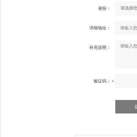
省份：
详细地址：
补充说明：
验证码：