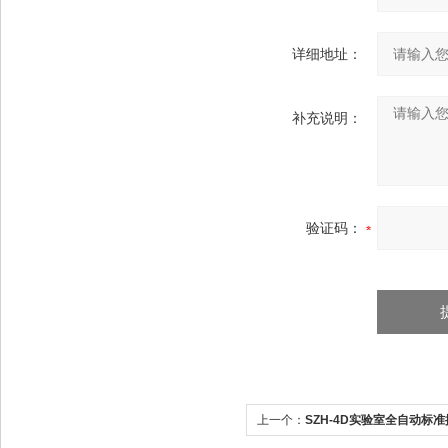
详细地址：
补充说明：
验证码：
上一个：
SZH-4D实验室全自动标