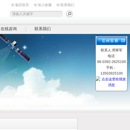
返回首页
加入收藏
联系我们
在线咨询
联系我们
联系人:周寒军
电话:
86-0392-2625100
手机：
13503925100