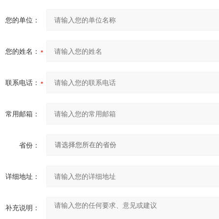
您的单位：
您的姓名：
联系电话：
常用邮箱：
省份：
详细地址：
补充说明：