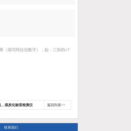
果（填写阿拉伯数字），如：三加四=7
鼓机，煤炭化验室检测仪
返回列表>>
|
联系我们