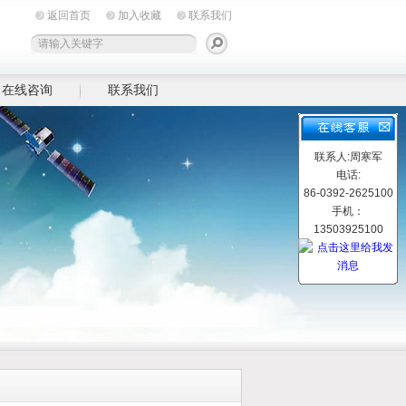
返回首页
加入收藏
联系我们
在线咨询
联系我们
联系人:周寒军
电话:
86-0392-2625100
手机：
13503925100