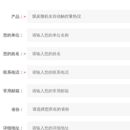
产品：
您的单位：
您的姓名：
联系电话：
常用邮箱：
省份：
详细地址：