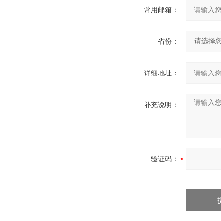
常用邮箱：
省份：
详细地址：
补充说明：
验证码：