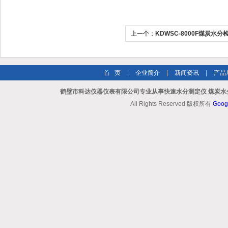
上一个：
KDWSC-8000F煤炭水分
首 页
|
企业简介
|
新闻资讯
|
产品
鹤壁市科达仪器仪表有限公司专业从事快速水分测定仪 煤炭水
All Rights Reserved 版权所有
Goog