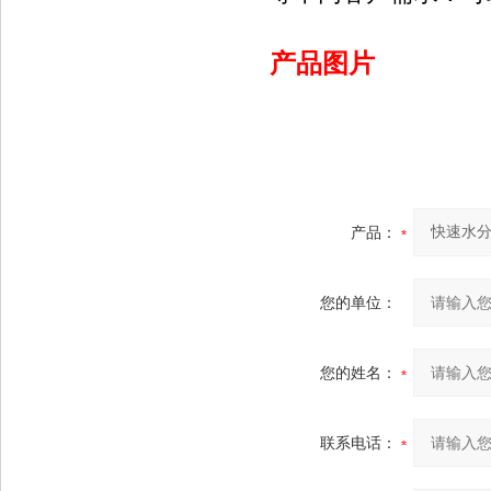
产品图片
产品：
您的单位：
您的姓名：
联系电话：