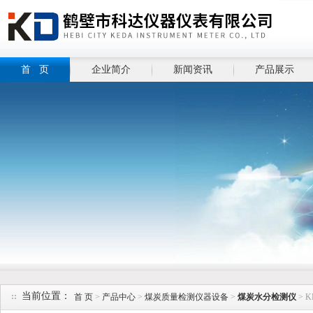
首 页
企业简介
新闻资讯
产品展示
当前位置：
首 页
>
产品中心
>
煤炭质量检测仪器设备
>
煤炭水分检测仪
> 