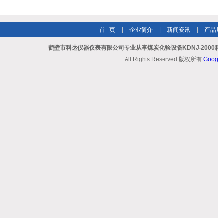
首 页
|
企业简介
|
新闻资讯
|
产品
鹤壁市科达仪器仪表有限公司专业从事煤炭化验设备KDNJ-200
All Rights Reserved 版权所有
Goog