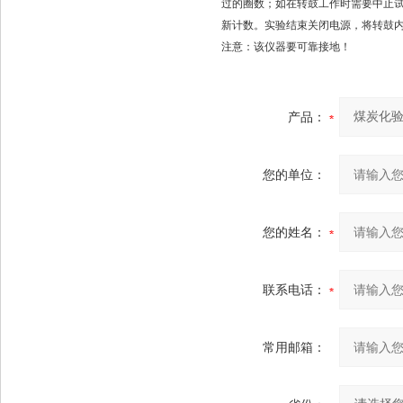
过的圈数；如在转鼓工作时需要中止试
新计数。实验结束关闭电源，将转鼓
注意：该仪器要可靠接地！
产品：
您的单位：
您的姓名：
联系电话：
常用邮箱：