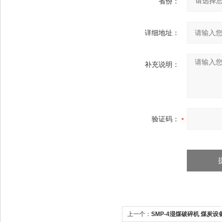
省份：
详细地址：
补充说明：
验证码：
上一个：
SMP-4湿煤破碎机 煤炭设