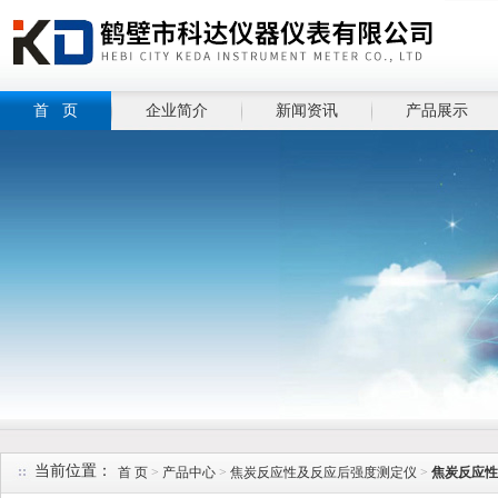
首 页
企业简介
新闻资讯
产品展示
当前位置：
首 页
>
产品中心
>
焦炭反应性及反应后强度测定仪
>
焦炭反应性