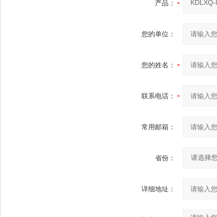
产品：
您的单位：
您的姓名：
联系电话：
常用邮箱：
省份：
详细地址：