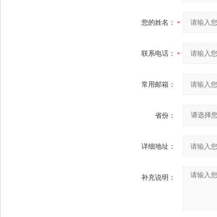
您的姓名：
联系电话：
常用邮箱：
省份：
详细地址：
补充说明：