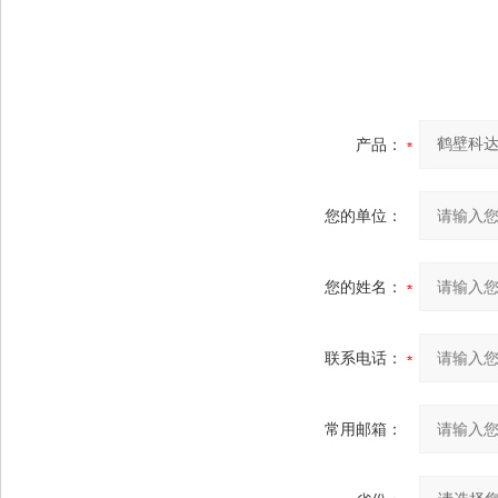
产品：
您的单位：
您的姓名：
联系电话：
常用邮箱：