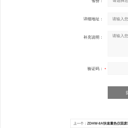
省份：
详细地址：
补充说明：
验证码：
上一个：
ZDHW-8A快速量热仪固