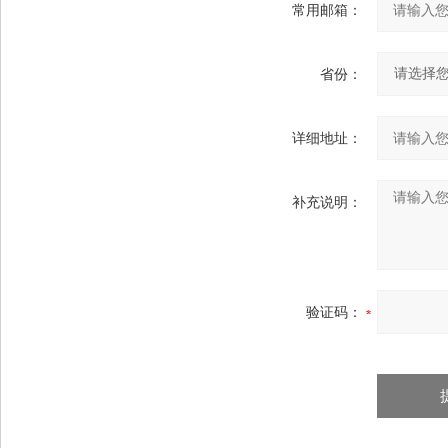
常用邮箱：
省份：
详细地址：
补充说明：
验证码：