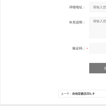
详细地址：
补充说明：
验证码：
上一个：
自动定硫仪ZDL-9