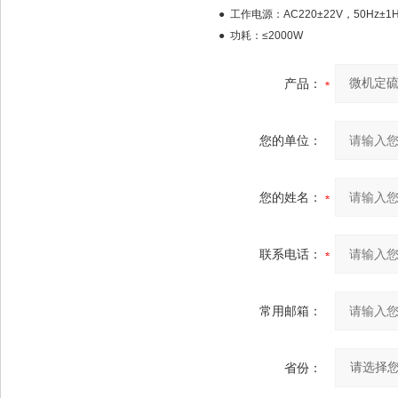
● 工作电源：AC220±22V，50Hz±1H
● 功耗：≤2000W
产品：
您的单位：
您的姓名：
联系电话：
常用邮箱：
省份：