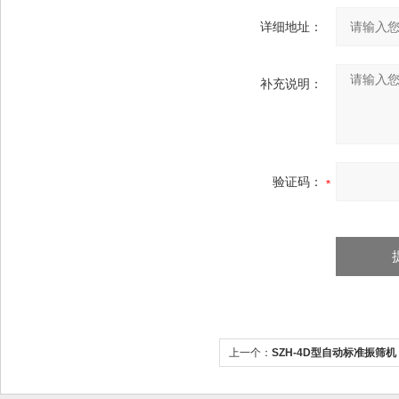
详细地址：
补充说明：
验证码：
上一个：
SZH-4D型自动标准振筛机