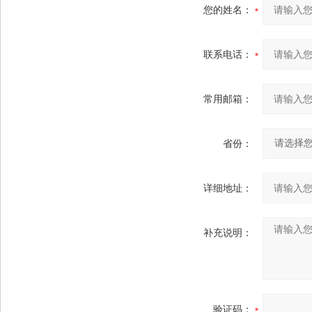
您的姓名：
联系电话：
常用邮箱：
省份：
详细地址：
补充说明：
验证码：