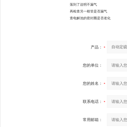
落到了说明不漏气
再检查另一根管是否漏气
查电解池的密封圈是否老化
产品：
您的单位：
您的姓名：
联系电话：
常用邮箱：