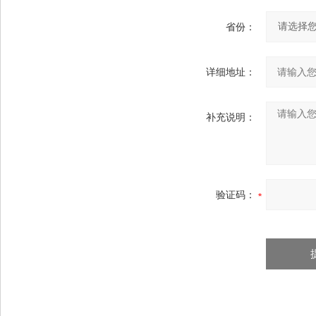
省份：
详细地址：
补充说明：
验证码：