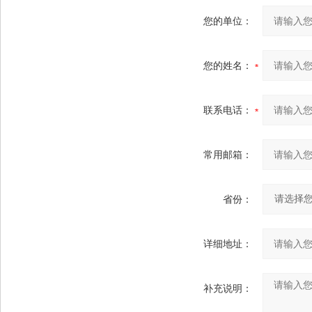
您的单位：
您的姓名：
联系电话：
常用邮箱：
省份：
详细地址：
补充说明：