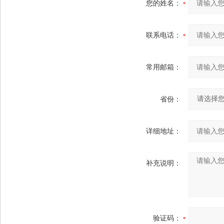
您的姓名：
联系电话：
常用邮箱：
省份：
详细地址：
补充说明：
验证码：