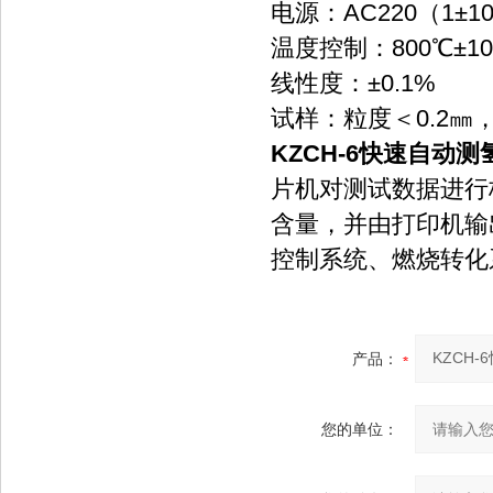
电源：AC220（1±1
温度控制：800℃±10
线性度：±0.1%
试样：粒度＜0.2㎜，
KZCH-6快速自动
片机对测试数据进行
含量，并由打印机输
控制系统、燃烧转化
产品：
您的单位：