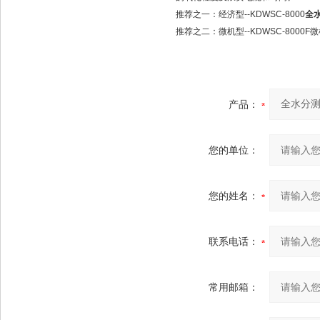
推荐之一：经济型--KDWSC-8000
全
推荐之二：微机型--KDWSC-8000
产品：
您的单位：
您的姓名：
联系电话：
常用邮箱：