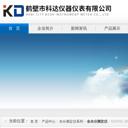
首 页
企业简介
新闻资讯
产品展示
当前位置：
首 页
>
产品中心
>
水分测定仪系列
>
全水分测定仪
> KDWSC