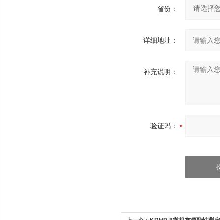
省份：
详细地址：
补充说明：
验证码：