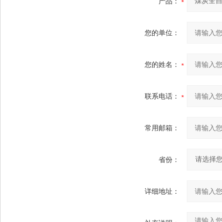
产品：
您的单位：
您的姓名：
联系电话：
常用邮箱：
省份：
详细地址：