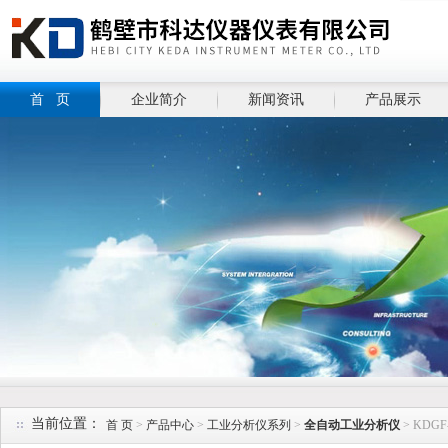
首 页
企业简介
新闻资讯
产品展示
当前位置：
首 页
>
产品中心
>
工业分析仪系列
>
全自动工业分析仪
> KD